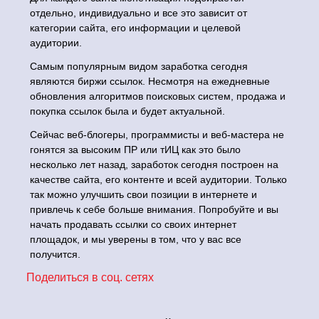
отдельно, индивидуально и все это зависит от
категории сайта, его информации и целевой
аудитории.
Самым популярным видом заработка сегодня
являются биржи ссылок. Несмотря на ежедневные
обновления алгоритмов поисковых систем, продажа и
покупка ссылок была и будет актуальной.
Сейчас веб-блогеры, программисты и веб-мастера не
гонятся за высоким ПР или тИЦ как это было
несколько лет назад, заработок сегодня построен на
качестве сайта, его контенте и всей аудитории. Только
так можно улучшить свои позиции в интернете и
привлечь к себе больше внимания. Попробуйте и вы
начать продавать ссылки со своих интернет
площадок, и мы уверены в том, что у вас все
получится.
Поделиться в соц. сетях