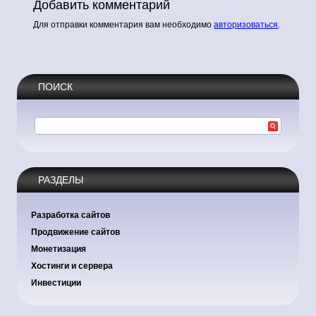
Добавить комментарий
Для отправки комментария вам необходимо
авторизоваться
.
ПОИСК
РАЗДЕЛЫ
Разработка сайтов
Продвижение сайтов
Монетизация
Хостинги и сервера
Инвестиции