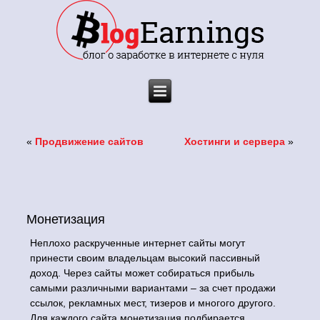
«
Продвижение сайтов
Хостинги и сервера
»
Монетизация
Неплохо раскрученные интернет сайты могут
принести своим владельцам высокий пассивный
доход. Через сайты может собираться прибыль
самыми различными вариантами – за счет продажи
ссылок, рекламных мест, тизеров и многого другого.
Для каждого сайта монетизация подбирается