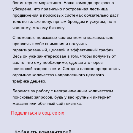
бог интернет маркетинга. Наша команда прекрасна
убеждена, что правильно построенная лестница
продвижения в поисковых системах обязательно даст
толк не только популярным брендам и услугам, но и
частному, малому бизнесу.
С помощью поисковых систем можно максимально
привлечь к себе внимания и получить
гарантированный, целевой и эффективный трафик.
Весь он уже заинтересован в том, чтобы получить от
вас то, что ему необходимо, сделав это через
поисковой запрос в сети. Сегодня сложно представить
огромное количество направленного целевого
трафика дешево.
Беремся за работу с неограниченным количеством
поисковых запросов, будь у вас крупный интернет
магазин или обычный сайт визитка.
Поделиться в соц. сетях
Добавить комментарий