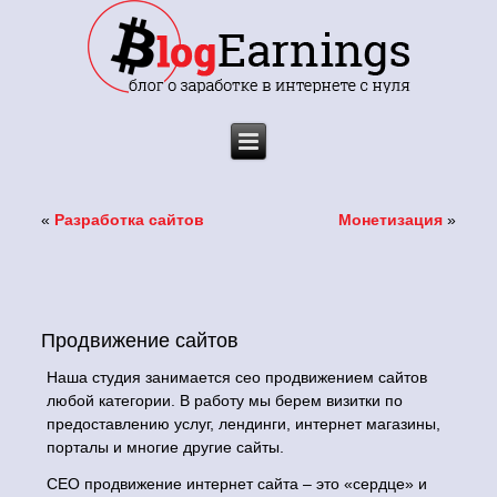
«
Разработка сайтов
Монетизация
»
Продвижение сайтов
Наша студия занимается сео продвижением сайтов
любой категории. В работу мы берем визитки по
предоставлению услуг, лендинги, интернет магазины,
порталы и многие другие сайты.
СЕО продвижение интернет сайта – это «сердце» и