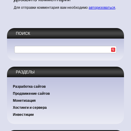
Для отправки комментария вам необходимо
авторизоваться
.
ПОИСК
РАЗДЕЛЫ
Разработка сайтов
Продвижение сайтов
Монетизация
Хостинги и сервера
Инвестиции